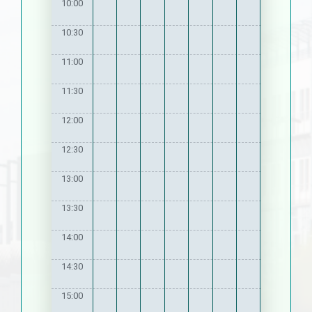
10:00
10:30
11:00
11:30
12:00
12:30
13:00
13:30
14:00
14:30
15:00