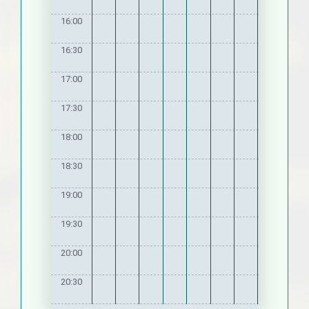
16:00
16:30
17:00
17:30
18:00
18:30
19:00
19:30
20:00
20:30