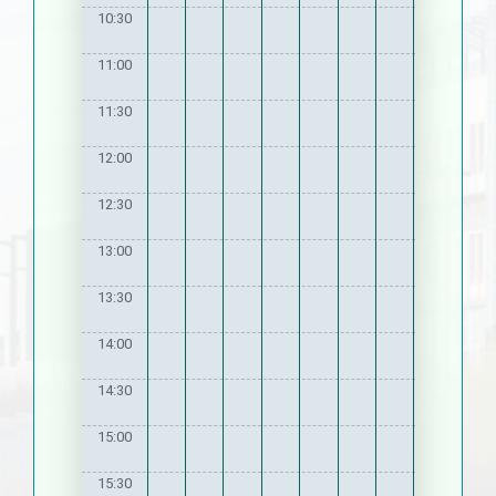
10:30
11:00
11:30
12:00
12:30
13:00
13:30
14:00
14:30
15:00
15:30