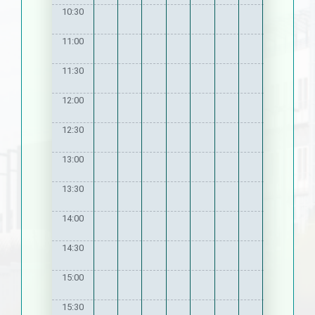
10:30
11:00
11:30
12:00
12:30
13:00
13:30
14:00
14:30
15:00
15:30