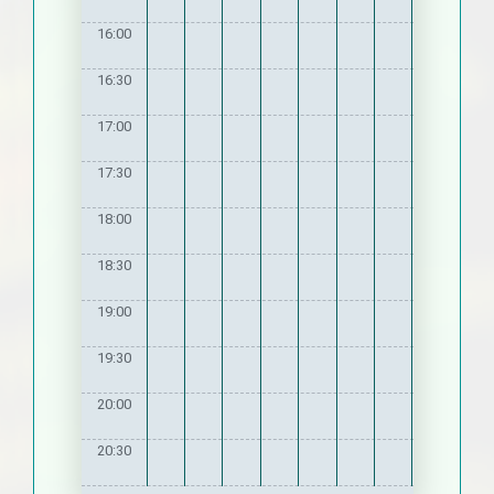
16:00
16:30
17:00
17:30
18:00
18:30
19:00
19:30
20:00
20:30