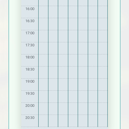
16:00
16:30
17:00
17:30
18:00
18:30
19:00
19:30
20:00
20:30