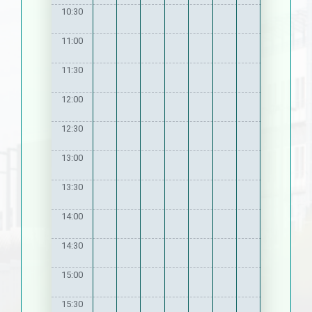
10:30
11:00
11:30
12:00
12:30
13:00
13:30
14:00
14:30
15:00
15:30