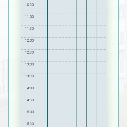
10:30
11:00
11:30
12:00
12:30
13:00
13:30
14:00
14:30
15:00
15:30