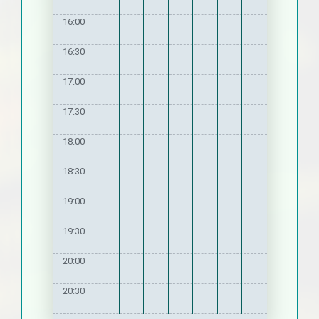
16:00
16:30
17:00
17:30
18:00
18:30
19:00
19:30
20:00
20:30