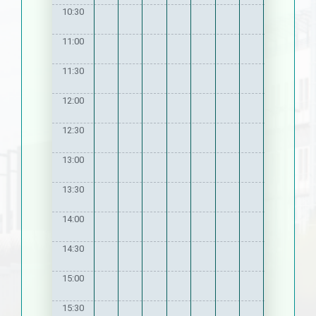
10:30
11:00
11:30
12:00
12:30
13:00
13:30
14:00
14:30
15:00
15:30