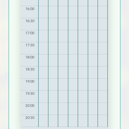
16:00
16:30
17:00
17:30
18:00
18:30
19:00
19:30
20:00
20:30