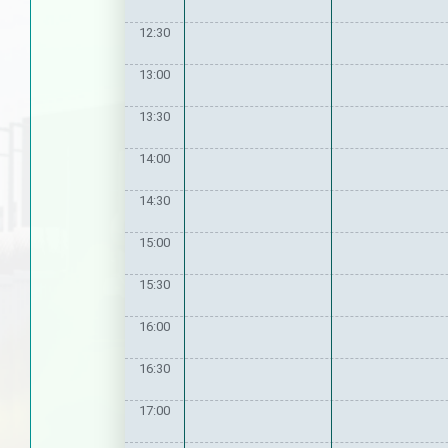
12:30
13:00
13:30
14:00
14:30
15:00
15:30
16:00
16:30
17:00