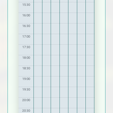
15:30
16:00
16:30
17:00
17:30
18:00
18:30
19:00
19:30
20:00
20:30