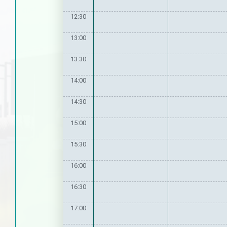
12:30
13:00
13:30
14:00
14:30
15:00
15:30
16:00
16:30
17:00