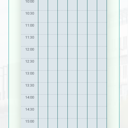
10:00
10:30
11:00
11:30
12:00
12:30
13:00
13:30
14:00
14:30
15:00