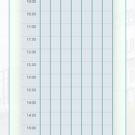
10:00
10:30
11:00
11:30
12:00
12:30
13:00
13:30
14:00
14:30
15:00