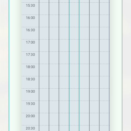
15:30
16:00
16:30
17:00
17:30
18:00
18:30
19:00
19:30
20:00
20:30