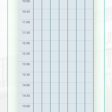
10:00
10:30
11:00
11:30
12:00
12:30
13:00
13:30
14:00
14:30
15:00