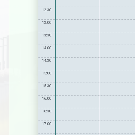
12:30
13:00
13:30
14:00
14:30
15:00
15:30
16:00
16:30
17:00